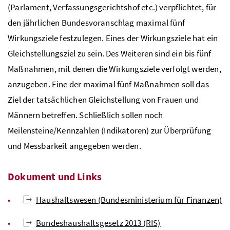
(Parlament, Verfassungsgerichtshof etc.) verpflichtet, für
den jährlichen Bundesvoranschlag maximal fünf
Wirkungsziele festzulegen. Eines der Wirkungsziele hat ein
Gleichstellungsziel zu sein. Des Weiteren sind ein bis fünf
Maßnahmen, mit denen die Wirkungsziele verfolgt werden,
anzugeben. Eine der maximal fünf Maßnahmen soll das
Ziel der tatsächlichen Gleichstellung von Frauen und
Männern betreffen. Schließlich sollen noch
Meilensteine/Kennzahlen (Indikatoren) zur Überprüfung
und Messbarkeit angegeben werden.
Dokument und Links
Haushaltswesen (Bundesministerium für Finanzen)
Bundeshaushaltsgesetz 2013 (RIS)