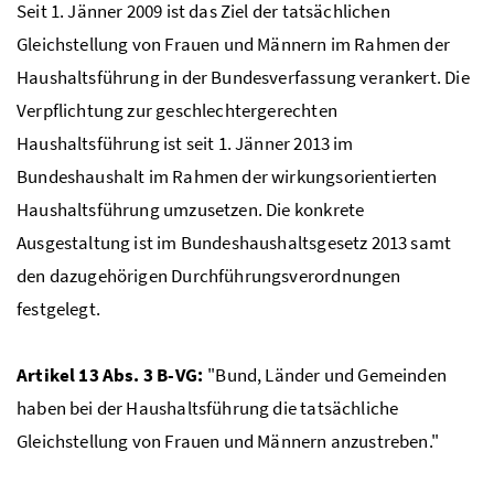
Seit 1. Jänner 2009 ist das Ziel der tatsächlichen
Gleichstellung von Frauen und Männern im Rahmen der
Haushaltsführung in der Bundesverfassung verankert. Die
Verpflichtung zur geschlechtergerechten
Haushaltsführung ist seit 1. Jänner 2013 im
Bundeshaushalt im Rahmen der wirkungsorientierten
Haushaltsführung umzusetzen. Die konkrete
Ausgestaltung ist im Bundeshaushaltsgesetz 2013 samt
den dazugehörigen Durchführungsverordnungen
festgelegt.
Artikel 13 Abs. 3 B-VG:
"Bund, Länder und Gemeinden
haben bei der Haushaltsführung die tatsächliche
Gleichstellung von Frauen und Männern anzustreben."