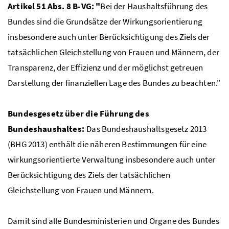
Artikel 51 Abs. 8 B-VG: "
Bei der Haushaltsführung des
Bundes sind die Grundsätze der Wirkungsorientierung
insbesondere auch unter Berücksichtigung des Ziels der
tatsächlichen Gleichstellung von Frauen und Männern, der
Transparenz, der Effizienz und der möglichst getreuen
Darstellung der finanziellen Lage des Bundes zu beachten."
Bundesgesetz über die Führung des
Bundeshaushaltes:
Das Bundeshaushaltsgesetz 2013
(BHG 2013) enthält die näheren Bestimmungen für eine
wirkungsorientierte Verwaltung insbesondere auch unter
Berücksichtigung des Ziels der tatsächlichen
Gleichstellung von Frauen und Männern.
Damit sind alle Bundesministerien und Organe des Bundes