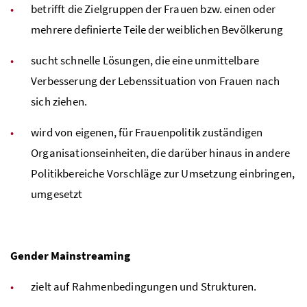
betrifft die Zielgruppen der Frauen bzw. einen oder
mehrere definierte Teile der weiblichen Bevölkerung
sucht schnelle Lösungen, die eine unmittelbare
Verbesserung der Lebenssituation von Frauen nach
sich ziehen.
wird von eigenen, für Frauenpolitik zuständigen
Organisationseinheiten, die darüber hinaus in andere
Politikbereiche Vorschläge zur Umsetzung einbringen,
umgesetzt
Gender Mainstreaming
zielt auf Rahmenbedingungen und Strukturen.