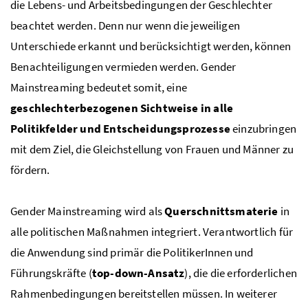
die Lebens- und Arbeitsbedingungen der Geschlechter
beachtet werden. Denn nur wenn die jeweiligen
Unterschiede erkannt und berücksichtigt werden, können
Benachteiligungen vermieden werden. Gender
Mainstreaming bedeutet somit, eine
geschlechterbezogenen Sichtweise in alle
Politikfelder und Entscheidungsprozesse
einzubringen
mit dem Ziel, die Gleichstellung von Frauen und Männer zu
fördern.
Gender Mainstreaming wird als
Querschnittsmaterie
in
alle politischen Maßnahmen integriert. Verantwortlich für
die Anwendung sind primär die PolitikerInnen und
Führungskräfte (
top-down
-Ansatz
), die die erforderlichen
Rahmenbedingungen bereitstellen müssen. In weiterer