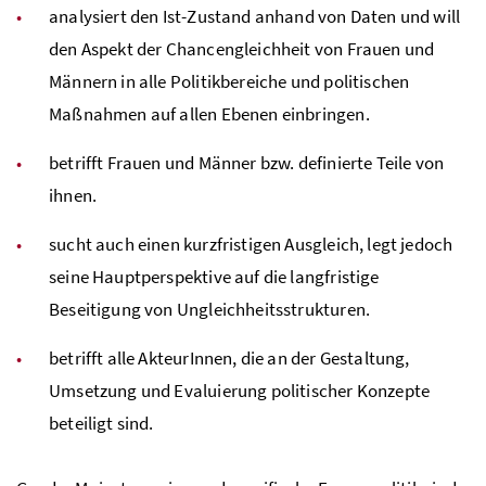
analysiert den Ist-Zustand anhand von Daten und will
den Aspekt der Chancengleichheit von Frauen und
Männern in alle Politikbereiche und politischen
Maßnahmen auf allen Ebenen einbringen.
betrifft Frauen und Männer bzw. definierte Teile von
ihnen.
sucht auch einen kurzfristigen Ausgleich, legt jedoch
seine Hauptperspektive auf die langfristige
Beseitigung von Ungleichheitsstrukturen.
betrifft alle AkteurInnen, die an der Gestaltung,
Umsetzung und Evaluierung politischer Konzepte
beteiligt sind.