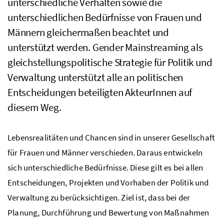
unterschiedliche Verhalten sowie die
unterschiedlichen Bedürfnisse von Frauen und
Männern gleichermaßen beachtet und
unterstützt werden. Gender Mainstreaming als
gleichstellungspolitische Strategie für Politik und
Verwaltung unterstützt alle an politischen
Entscheidungen beteiligten AkteurInnen auf
diesem Weg.
Lebensrealitäten und Chancen sind in unserer Gesellschaft
für Frauen und Männer verschieden. Daraus entwickeln
sich unterschiedliche Bedürfnisse. Diese gilt es bei allen
Entscheidungen, Projekten und Vorhaben der Politik und
Verwaltung zu berücksichtigen. Ziel ist, dass bei der
Planung, Durchführung und Bewertung von Maßnahmen