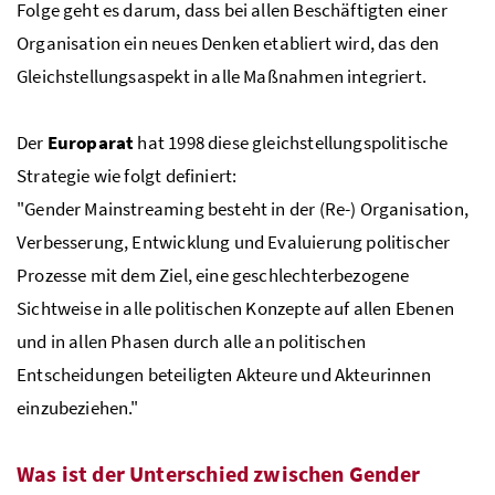
Folge geht es darum, dass bei allen Beschäftigten einer
Organisation ein neues Denken etabliert wird, das den
Gleichstellungsaspekt in alle Maßnahmen integriert.
Der
Europarat
hat 1998 diese gleichstellungspolitische
Strategie wie folgt definiert:
"Gender Mainstreaming besteht in der (Re-) Organisation,
Verbesserung, Entwicklung und Evaluierung politischer
Prozesse mit dem Ziel, eine geschlechterbezogene
Sichtweise in alle politischen Konzepte auf allen Ebenen
und in allen Phasen durch alle an politischen
Entscheidungen beteiligten Akteure und Akteurinnen
einzubeziehen."
Was ist der Unterschied zwischen Gender