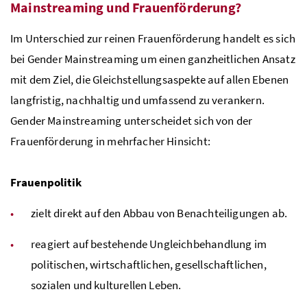
Mainstreaming und Frauenförderung?
Im Unterschied zur reinen Frauenförderung handelt es sich
bei Gender Mainstreaming um einen ganzheitlichen Ansatz
mit dem Ziel, die Gleichstellungsaspekte auf allen Ebenen
langfristig, nachhaltig und umfassend zu verankern.
Gender Mainstreaming unterscheidet sich von der
Frauenförderung in mehrfacher Hinsicht:
Frauenpolitik
zielt direkt auf den Abbau von Benachteiligungen ab.
reagiert auf bestehende Ungleichbehandlung im
politischen, wirtschaftlichen, gesellschaftlichen,
sozialen und kulturellen Leben.