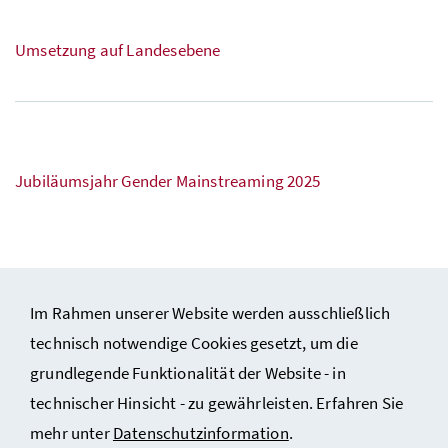
Umsetzung auf Landesebene
Jubiläumsjahr Gender
Mainstreaming
2025
Im Rahmen unserer Website werden ausschließlich
technisch notwendige Cookies gesetzt, um die
grundlegende Funktionalität der Website - in
technischer Hinsicht - zu gewährleisten. Erfahren Sie
Impressum und Copyright
mehr unter
Datenschutzinformation
.