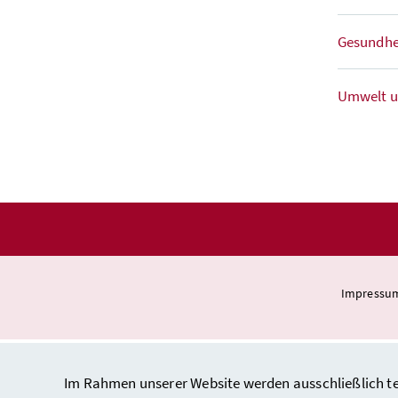
Gesundhe
Umwelt u
Impressu
Im Rahmen unserer Website werden ausschließlich tec