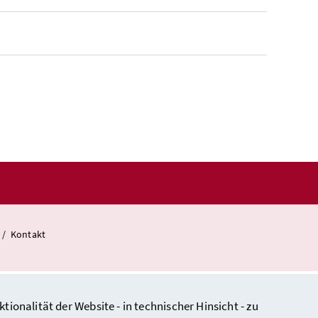
/
Kontakt
nalität der Website - in technischer Hinsicht - zu