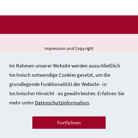
Impressum und Copyright
Datenschutzinformation
Im Rahmen unserer Website werden ausschließlich
Barrierefreiheitserklärung
technisch notwendige Cookies gesetzt, um die
Kontakt
grundlegende Funktionalität der Website - in
technischer Hinsicht - zu gewährleisten. Erfahren Sie
mehr unter
Datenschutzinformation
.
Fortfahren