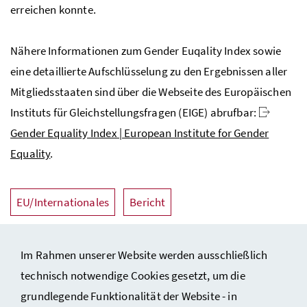
erreichen konnte.
Nähere Informationen zum Gender Euqality Index sowie
eine detaillierte Aufschlüsselung zu den Ergebnissen aller
Mitgliedsstaaten sind über die Webseite des Europäischen
Instituts für Gleichstellungsfragen (EIGE) abrufbar:
Gender Equality Index | European Institute for Gender
Equality
.
EU/Internationales
Bericht
Im Rahmen unserer Website werden ausschließlich
technisch notwendige Cookies gesetzt, um die
grundlegende Funktionalität der Website - in