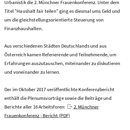
Urbanistik die 2. Münchner Frauenkonferenz. Unter dem
Titel "Haushalt fair teilen" ging es diesmal ums Geld und
um die gleichstellungsorientierte Steuerung von
Finanzhaushalten.
Aus verschiedenen Städten Deutschlands und aus
Österreich kamen Referierende und Teilnehmende, um
Erfahrungen auszutauschen, miteinander zu diskutieren
und voneinander zu lernen.
Der im Oktober 2017 veröffentlichte Konferenzbericht
enthält die Plenumsvorträge sowie die Beiträge und
Berichte aller 16 Arbeitsforen:
2. Münchner
Frauenkonferenz - Bericht (PDF)