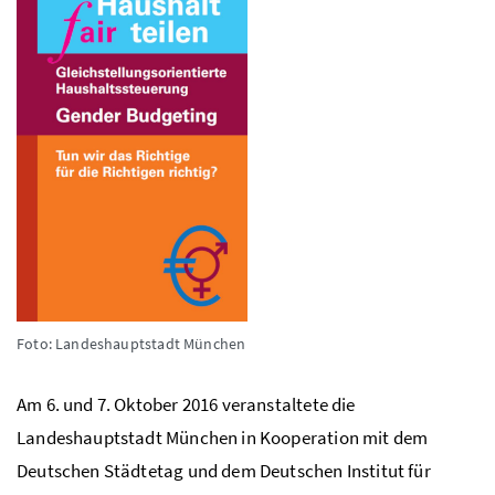
Foto: Landeshauptstadt München
Am 6. und 7. Oktober 2016 veranstaltete die
Landeshauptstadt München in Kooperation mit dem
Deutschen Städtetag und dem Deutschen Institut für