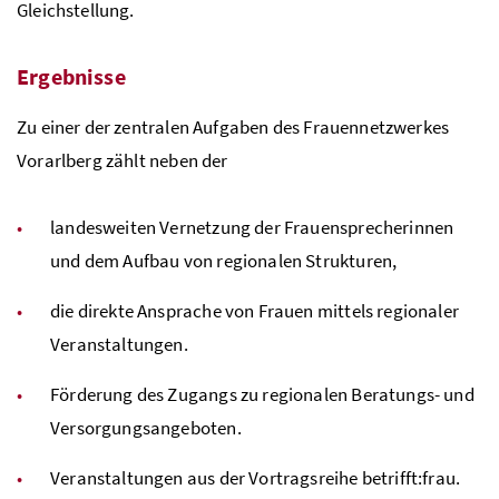
Gleichstellung.
Ergebnisse
Zu einer der zentralen Aufgaben des Frauennetzwerkes
Vorarlberg zählt neben der
landesweiten Vernetzung der Frauensprecherinnen
und dem Aufbau von regionalen Strukturen,
die direkte Ansprache von Frauen mittels regionaler
Veranstaltungen.
Förderung des Zugangs zu regionalen Beratungs- und
Versorgungsangeboten.
Veranstaltungen aus der Vortragsreihe betrifft:frau.