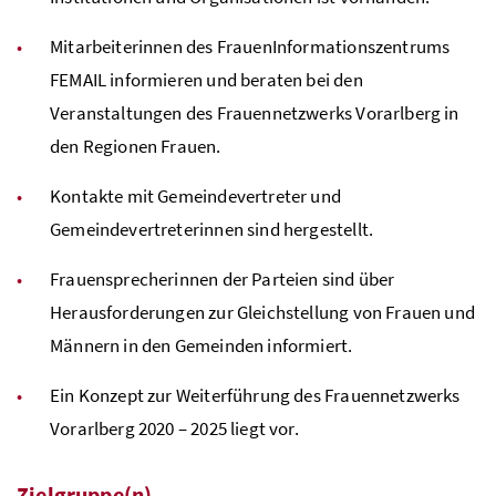
Mitarbeiterinnen des FrauenInformationszentrums
FEMAIL informieren und beraten bei den
Veranstaltungen des Frauennetzwerks Vorarlberg in
den Regionen Frauen.
Kontakte mit Gemeindevertreter und
Gemeindevertreterinnen sind hergestellt.
Frauensprecherinnen der Parteien sind über
Herausforderungen zur Gleichstellung von Frauen und
Männern in den Gemeinden informiert.
Ein Konzept zur Weiterführung des Frauennetzwerks
Vorarlberg 2020 – 2025 liegt vor.
Zielgruppe(n)