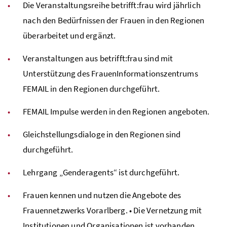
Die Veranstaltungsreihe betrifft:frau wird jährlich
nach den Bedürfnissen der Frauen in den Regionen
überarbeitet und ergänzt.
Veranstaltungen aus betrifft:frau sind mit
Unterstützung des FrauenInformationszentrums
FEMAIL in den Regionen durchgeführt.
FEMAIL Impulse werden in den Regionen angeboten.
Gleichstellungsdialoge in den Regionen sind
durchgeführt.
Lehrgang „Genderagents“ ist durchgeführt.
Frauen kennen und nutzen die Angebote des
Frauennetzwerks Vorarlberg. • Die Vernetzung mit
Institutionen und Organisationen ist vorhanden.