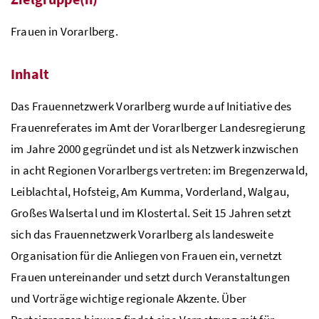
Frauen in Vorarlberg.
Inhalt
Das Frauennetzwerk Vorarlberg wurde auf Initiative des
Frauenreferates im Amt der Vorarlberger Landesregierung
im Jahre 2000 gegründet und ist als Netzwerk inzwischen
in acht Regionen Vorarlbergs vertreten: im Bregenzerwald,
Leiblachtal, Hofsteig, Am Kumma, Vorderland, Walgau,
Großes Walsertal und im Klostertal. Seit 15 Jahren setzt
sich das Frauennetzwerk Vorarlberg als landesweite
Organisation für die Anliegen von Frauen ein, vernetzt
Frauen untereinander und setzt durch Veranstaltungen
und Vorträge wichtige regionale Akzente. Über