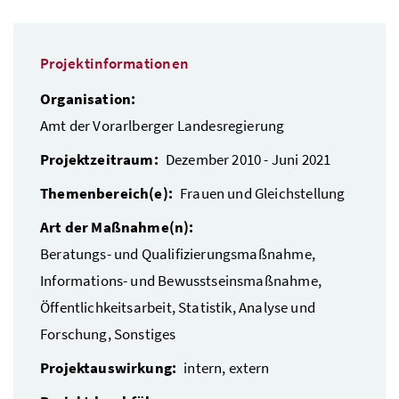
Projektinformationen
Organisation:
Amt der Vorarlberger Landesregierung
Projektzeitraum:
Dezember 2010 - Juni 2021
Themenbereich(e):
Frauen und Gleichstellung
Art der Maßnahme(n):
Beratungs- und Qualifizierungsmaßnahme,
Informations- und Bewusstseinsmaßnahme,
Öffentlichkeitsarbeit, Statistik, Analyse und
Forschung, Sonstiges
Projektauswirkung:
intern, extern