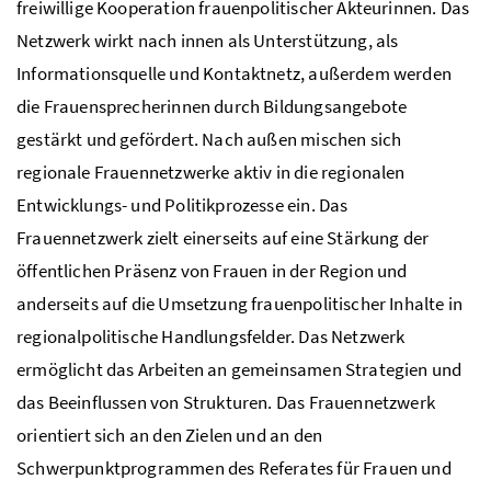
freiwillige Kooperation frauenpolitischer Akteurinnen. Das
Netzwerk wirkt nach innen als Unterstützung, als
Informationsquelle und Kontaktnetz, außerdem werden
die Frauensprecherinnen durch Bildungsangebote
gestärkt und gefördert. Nach außen mischen sich
regionale Frauennetzwerke aktiv in die regionalen
Entwicklungs- und Politikprozesse ein. Das
Frauennetzwerk zielt einerseits auf eine Stärkung der
öffentlichen Präsenz von Frauen in der Region und
anderseits auf die Umsetzung frauenpolitischer Inhalte in
regionalpolitische Handlungsfelder. Das Netzwerk
ermöglicht das Arbeiten an gemeinsamen Strategien und
das Beeinflussen von Strukturen. Das Frauennetzwerk
orientiert sich an den Zielen und an den
Schwerpunktprogrammen des Referates für Frauen und