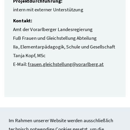
Projektdurchführung:
intern mit externer Unterstützung
Kontakt:
Amt der Vorarlberger Landesregierung
FuB Frauen und Gleichstellung Abteilung
IIa, Elementarpädagogik, Schule und Gesellschaft
Tanja Kopf, MSc
E-Mail:
frauen.gleichstellung@vorarlberg.at
Im Rahmen unserer Website werden ausschließlich
technisch notwendige Cookies gesetzt, um die