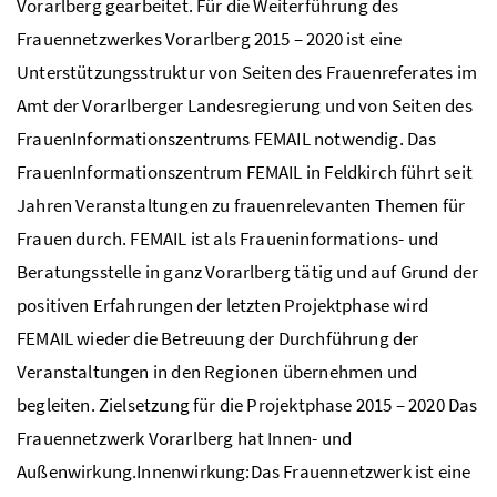
Vorarlberg gearbeitet. Für die Weiterführung des
Frauennetzwerkes Vorarlberg 2015 – 2020 ist eine
Unterstützungsstruktur von Seiten des Frauenreferates im
Amt der Vorarlberger Landesregierung und von Seiten des
FrauenInformationszentrums FEMAIL notwendig. Das
FrauenInformationszentrum FEMAIL in Feldkirch führt seit
Jahren Veranstaltungen zu frauenrelevanten Themen für
Frauen durch. FEMAIL ist als Fraueninformations- und
Beratungsstelle in ganz Vorarlberg tätig und auf Grund der
positiven Erfahrungen der letzten Projektphase wird
FEMAIL wieder die Betreuung der Durchführung der
Veranstaltungen in den Regionen übernehmen und
begleiten. Zielsetzung für die Projektphase 2015 – 2020 Das
Frauennetzwerk Vorarlberg hat Innen- und
Außenwirkung.Innenwirkung:Das Frauennetzwerk ist eine