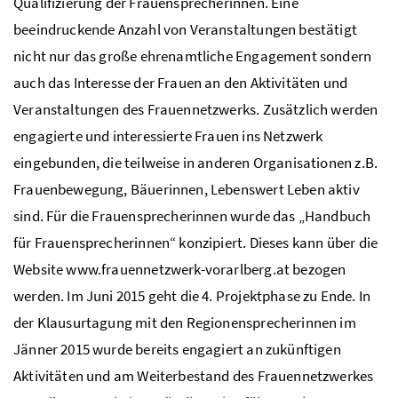
Qualifizierung der Frauensprecherinnen. Eine
beeindruckende Anzahl von Veranstaltungen bestätigt
nicht nur das große ehrenamtliche Engagement sondern
auch das Interesse der Frauen an den Aktivitäten und
Veranstaltungen des Frauennetzwerks. Zusätzlich werden
engagierte und interessierte Frauen ins Netzwerk
eingebunden, die teilweise in anderen Organisationen z.B.
Frauenbewegung, Bäuerinnen, Lebenswert Leben aktiv
sind. Für die Frauensprecherinnen wurde das „Handbuch
für Frauensprecherinnen“ konzipiert. Dieses kann über die
Website www.frauennetzwerk-vorarlberg.at bezogen
werden. Im Juni 2015 geht die 4. Projektphase zu Ende. In
der Klausurtagung mit den Regionensprecherinnen im
Jänner 2015 wurde bereits engagiert an zukünftigen
Aktivitäten und am Weiterbestand des Frauennetzwerkes