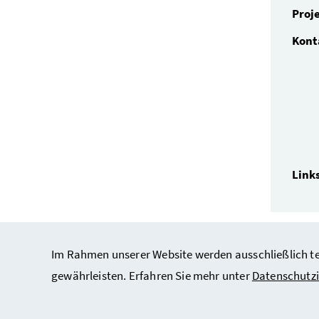
Proj
Kont
Link
Im Rahmen unserer Website werden ausschließlich tec
gewährleisten. Erfahren Sie mehr unter
Datenschutz