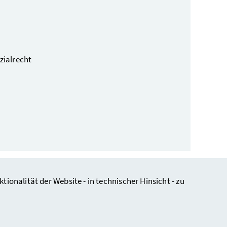
zialrecht
nalität der Website - in technischer Hinsicht - zu