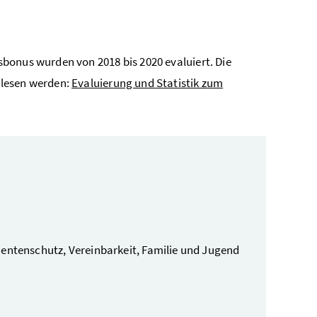
bonus wurden von 2018 bis 2020 evaluiert. Die
elesen werden:
Evaluierung und Statistik zum
mentenschutz, Vereinbarkeit, Familie und Jugend