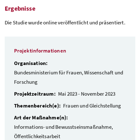
Ergebnisse
Die Studie wurde online veröffentlicht und präsentiert.
Projektinformationen
Organisation:
Bundesministerium für Frauen, Wissenschaft und
Forschung
Projektzeitraum:
Mai 2023 - November 2023
Themenbereich(e):
Frauen und Gleichstellung
Art der Maßnahme(n):
Informations- und Bewusstseinsmaßnahme,
Öffentlichkeitsarbeit