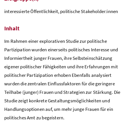
interessierte Öffentlichkeit, politische Stakeholder:innen
Inhalt
Im Rahmen einer explorativen Studie zur politische
Partizipation wurden einerseits politisches Interesse und
Informiertheit junger Frauen, ihre Selbsteinschätzung
eigener politischer Fähigkeiten und ihre Erfahrungen mit
politischer Partizipation erhoben Ebenfalls analysiert
wurden die zentralen Einflussfaktoren für die geringere
Teilhabe (junger) Frauen und Strategien zur Stärkung. Die
Studie zeigt konkrete Gestaltungsmöglichkeiten und
Handlungsoptionen auf, um mehr junge Frauen für ein
politisches Amt zu begeistern.