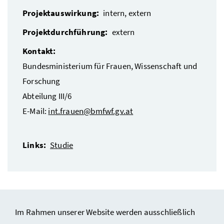
Projektauswirkung:
intern, extern
Projektdurchführung:
extern
Kontakt:
Bundesministerium für Frauen, Wissenschaft und
Forschung
Abteilung III/6
E-Mail:
int.frauen@bmfwf.gv.at
Links:
Studie
Im Rahmen unserer Website werden ausschließlich