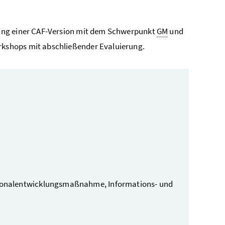
lung einer CAF-Version mit dem Schwerpunkt
GM
und
kshops mit abschließender Evaluierung.
sonalentwicklungsmaßnahme, Informations- und