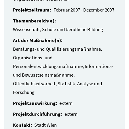
Projektzeitraum:
Februar 2007 - Dezember 2007
Themenbereich(e):
Wissenschaft, Schule und berufliche Bildung
Art der Maßnahme(n):
Beratungs- und Qualifizierungsmaßnahme,
Organisations- und
Personalentwicklungsmaßnahme, Informations-
und Bewusstseinsmaßnahme,
Öffentlichkeitsarbeit, Statistik, Analyse und
Forschung
Projektauswirkung:
extern
Projektdurchführung:
extern
Kontakt:
Stadt Wien