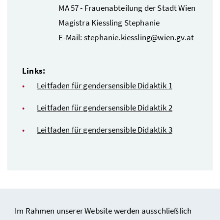
MA 57 - Frauenabteilung der Stadt Wien
Magistra Kiessling Stephanie
E-Mail:
stephanie.kiessling@wien.gv.at
Links:
Leitfaden für gendersensible Didaktik 1
Leitfaden für gendersensible Didaktik 2
Leitfaden für gendersensible Didaktik 3
Im Rahmen unserer Website werden ausschließlich