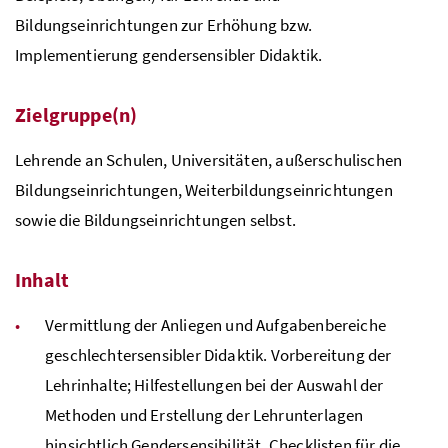
Bildungseinrichtungen zur Erhöhung
bzw.
Implementierung gendersensibler Didaktik.
Zielgruppe(n)
Lehrende an Schulen, Universitäten, außerschulischen
Bildungseinrichtungen, Weiterbildungseinrichtungen
sowie die Bildungseinrichtungen selbst.
Inhalt
Vermittlung der Anliegen und Aufgabenbereiche
geschlechtersensibler Didaktik. Vorbereitung der
Lehrinhalte; Hilfestellungen bei der Auswahl der
Methoden und Erstellung der Lehrunterlagen
hinsichtlich Gendersensibilität. Checklisten für die