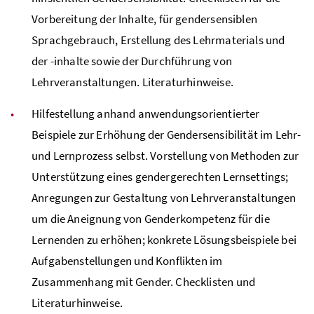
Vorbereitung der Inhalte, für gendersensiblen
Sprachgebrauch, Erstellung des Lehrmaterials und
der -inhalte sowie der Durchführung von
Lehrveranstaltungen. Literaturhinweise.
Hilfestellung anhand anwendungsorientierter
Beispiele zur Erhöhung der Gendersensibilität im Lehr-
und Lernprozess selbst. Vorstellung von Methoden zur
Unterstützung eines gendergerechten Lernsettings;
Anregungen zur Gestaltung von Lehrveranstaltungen
um die Aneignung von Genderkompetenz für die
Lernenden zu erhöhen; konkrete Lösungsbeispiele bei
Aufgabenstellungen und Konflikten im
Zusammenhang mit Gender. Checklisten und
Literaturhinweise.