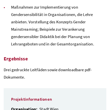
Maßnahmen zur Implementierung von
Gendersensibilität in Organisationen, die Lehre
anbieten. Vorstellung des Konzepts Gender
Mainstreaming; Beispiele zur Verankerung
gendersensibler Didaktik bei der Planung von
Lehrangeboten und in der Gesamtorganisation.
Ergebnisse
Drei gedruckte Leitfäden sowie downloadbare pdf-
Dokumente.
Projektinformationen
Organisation:
Stadt Wien