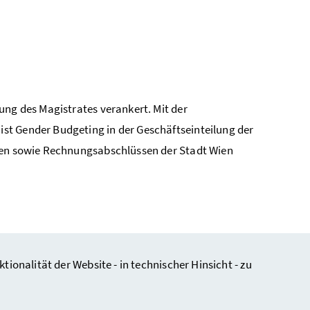
ung des Magistrates verankert. Mit der
st Gender Budgeting in der Geschäftseinteilung der
ägen sowie Rechnungsabschlüssen der Stadt Wien
nalität der Website - in technischer Hinsicht - zu