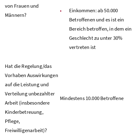
von Frauen und
Einkommen: ab 50.000
Männern?
Betroffenen und es ist ein
Bereich betroffen, in dem ein
Geschlecht zu unter 30%
vertreten ist
Hat die Regelung/das
Vorhaben Auswirkungen
auf die Leistung und
Verteilung unbezahlter
Mindestens 10.000 Betroffene
Arbeit (insbesondere
Kinderbetreuung,
Pflege,
Freiwilligenarbeit)?