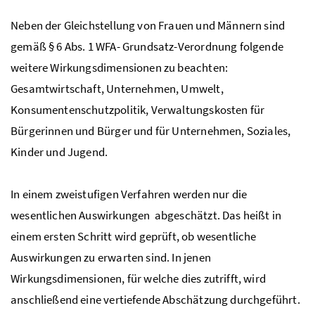
Neben der Gleichstellung von Frauen und Männern sind
gemäß § 6 Abs. 1 WFA- Grundsatz-Verordnung folgende
weitere Wirkungsdimensionen zu beachten:
Gesamtwirtschaft, Unternehmen, Umwelt,
Konsumentenschutzpolitik, Verwaltungskosten für
Bürgerinnen und Bürger und für Unternehmen, Soziales,
Kinder und Jugend.
In einem zweistufigen Verfahren werden nur die
wesentlichen Auswirkungen abgeschätzt. Das heißt in
einem ersten Schritt wird geprüft, ob wesentliche
Auswirkungen zu erwarten sind. In jenen
Wirkungsdimensionen, für welche dies zutrifft, wird
anschließend eine vertiefende Abschätzung durchgeführt.