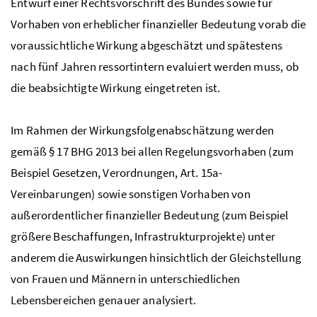
Entwurf einer Rechtsvorschrift des Bundes sowie für
Vorhaben von erheblicher finanzieller Bedeutung vorab die
voraussichtliche Wirkung abgeschätzt und spätestens
nach fünf Jahren ressortintern evaluiert werden muss, ob
die beabsichtigte Wirkung eingetreten ist.
Im Rahmen der Wirkungsfolgenabschätzung werden
gemäß § 17 BHG 2013 bei allen Regelungsvorhaben (zum
Beispiel Gesetzen, Verordnungen, Art. 15a-
Vereinbarungen) sowie sonstigen Vorhaben von
außerordentlicher finanzieller Bedeutung (zum Beispiel
größere Beschaffungen, Infrastrukturprojekte) unter
anderem die Auswirkungen hinsichtlich der Gleichstellung
von Frauen und Männern in unterschiedlichen
Lebensbereichen genauer analysiert.