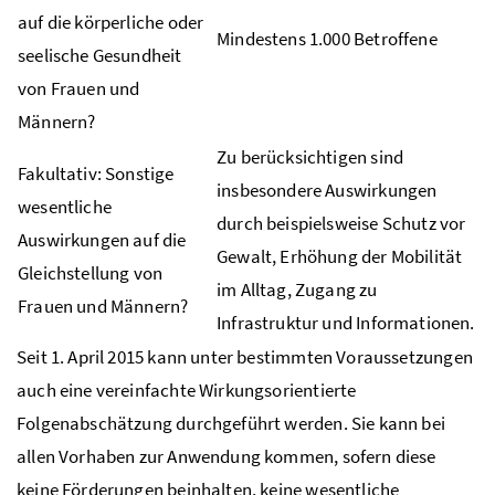
auf die körperliche oder
Mindestens 1.000 Betroffene
seelische Gesundheit
von Frauen und
Männern?
Zu berücksichtigen sind
Fakultativ: Sonstige
insbesondere Auswirkungen
wesentliche
durch beispielsweise Schutz vor
Auswirkungen auf die
Gewalt, Erhöhung der Mobilität
Gleichstellung von
im Alltag, Zugang zu
Frauen und Männern?
Infrastruktur und Informationen.
Seit 1. April 2015 kann unter bestimmten Voraussetzungen
auch eine vereinfachte Wirkungsorientierte
Folgenabschätzung durchgeführt werden. Sie kann bei
allen Vorhaben zur Anwendung kommen, sofern diese
keine Förderungen beinhalten, keine wesentliche