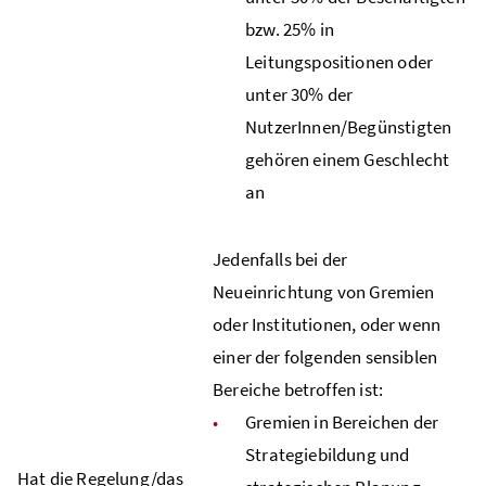
bzw. 25% in
Leitungspositionen oder
unter 30% der
NutzerInnen/Begünstigten
gehören einem Geschlecht
an
Jedenfalls bei der
Neueinrichtung von Gremien
oder Institutionen, oder wenn
einer der folgenden sensiblen
Bereiche betroffen ist:
Gremien in Bereichen der
Strategiebildung und
Hat die Regelung/das