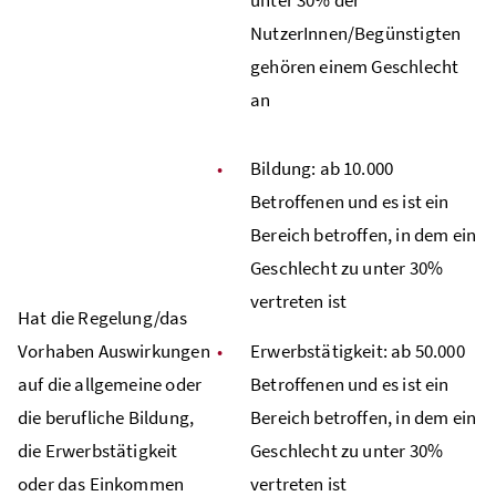
NutzerInnen/Begünstigten
gehören einem Geschlecht
an
Bildung: ab 10.000
Betroffenen und es ist ein
Bereich betroffen, in dem ein
Geschlecht zu unter 30%
vertreten ist
Hat die Regelung/das
Vorhaben Auswirkungen
Erwerbstätigkeit: ab 50.000
auf die allgemeine oder
Betroffenen und es ist ein
die berufliche Bildung,
Bereich betroffen, in dem ein
die Erwerbstätigkeit
Geschlecht zu unter 30%
oder das Einkommen
vertreten ist