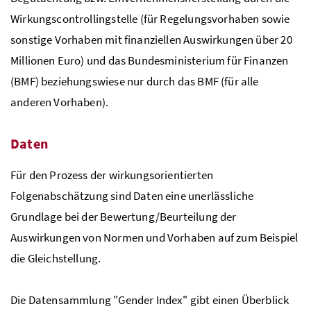
Wirkungscontrollingstelle (für Regelungsvorhaben sowie
sonstige Vorhaben mit finanziellen Auswirkungen über 20
Millionen Euro) und das Bundesministerium für Finanzen
(BMF) beziehungswiese nur durch das BMF (für alle
anderen Vorhaben).
Daten
Für den Prozess der wirkungsorientierten
Folgenabschätzung sind Daten eine unerlässliche
Grundlage bei der Bewertung/Beurteilung der
Auswirkungen von Normen und Vorhaben auf zum Beispiel
die Gleichstellung.
Die Datensammlung "Gender Index" gibt einen Überblick