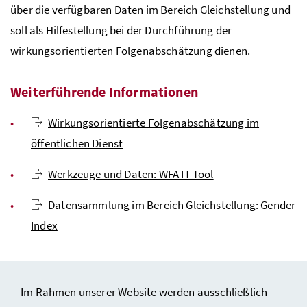
über die verfügbaren Daten im Bereich Gleichstellung und
soll als Hilfestellung bei der Durchführung der
wirkungsorientierten Folgenabschätzung dienen.
Weiterführende Informationen
Wirkungsorientierte Folgenabschätzung im
öffentlichen Dienst
Werkzeuge und Daten: WFA IT-Tool
Datensammlung im Bereich Gleichstellung: Gender
Index
Im Rahmen unserer Website werden ausschließlich