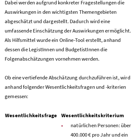
Dabei werden aufgrund konkreter Fragestellungen die
Auswirkungen in den wichtigsten Themengebieten
abgeschätzt und dargestellt. Dadurch wird eine
umfassende Einschätzung der Auswirkungen ermöglicht.
Als Hilfsmittel wurde ein Online-Tool erstellt, anhand
dessen die LegistInnen und BudgetistInnen die
Folgenabschätzungen vornehmen werden.
Ob eine vertiefende Abschätzung durchzuführen ist, wird
anhand folgender Wesentlichkeitsfragen und -kriterien
gemessen:
Wesentlichkeitsfrage
Wesentlichkeitskriterium
natürlichen Personen: über
400.000 € pro Jahr und ein