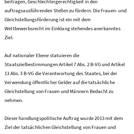
beitragen, Geschlechtergerechtigkeit in den
auftragsausführenden Stellen zu fördern. Die Frauen- und
Gleichstellungsförderung ist ein mit dem
Wettbewerbsrecht im Einklang stehendes anerkanntes
Ziel.
Auf nationaler Ebene statuieren die
Staatszielbestimmungen Artikel 7 Abs. 2 B-VG und Artikel
13 Abs. 3 B-VG die Verantwortung des Staates, bei der
Verwendung öffentlicher Gelder auf die tatsächliche
Gleichstellung von Frauen und Männern Bedacht zu
nehmen.
Dieser handlungspolitische Auftrag wurde 2013 mit dem
Ziel der tatsächlichen Gleichstellung von Frauen und