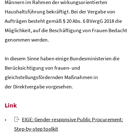
Männern im Rahmen der wirkungsorientierten
Haushaltsführung bekräftigt. Bei der Vergabe von
Aufträgen besteht gemäß § 20 Abs. 6 BVergG 2018 die
Möglichkeit, auf die Beschäftigung von Frauen Bedacht
genommen werden.
In diesem Sinne haben einige Bundesministerien die
Berücksichtigung von frauen- und
gleichstellungsfördernden Maßnahmen in
der Direktvergabe vorgesehen.
Link
EIGE: Gender-responsive Public Procurement:
Step-by-step toolkit