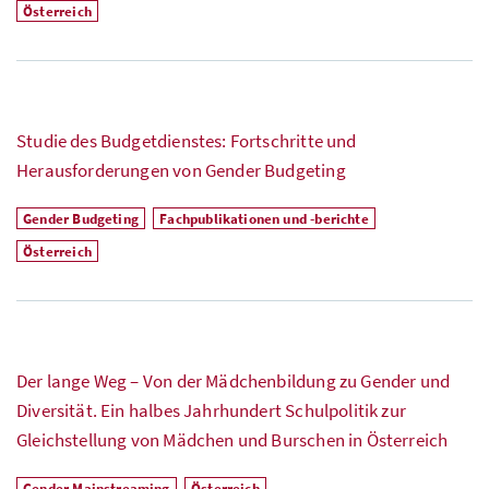
Österreich
Studie des Budgetdienstes: Fortschritte und
Herausforderungen von Gender Budgeting
Gender Budgeting
Fachpublikationen und -berichte
Österreich
Der lange Weg – Von der Mädchenbildung zu Gender und
Diversität. Ein halbes Jahrhundert Schulpolitik zur
Gleichstellung von Mädchen und Burschen in Österreich
Gender Mainstreaming
Österreich