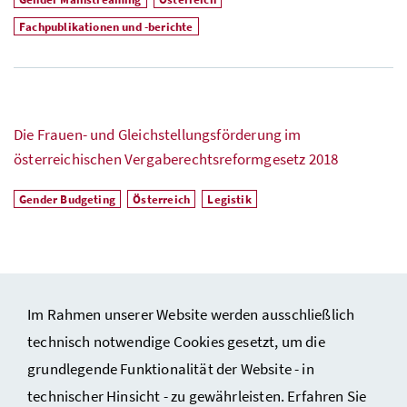
Fachpublikationen und -berichte
Die Frauen- und Gleichstellungsförderung im
österreichischen Vergaberechtsreformgesetz 2018
Gender Budgeting
Österreich
Legistik
Im Rahmen unserer Website werden ausschließlich
technisch notwendige Cookies gesetzt, um die
grundlegende Funktionalität der Website - in
technischer Hinsicht - zu gewährleisten. Erfahren Sie