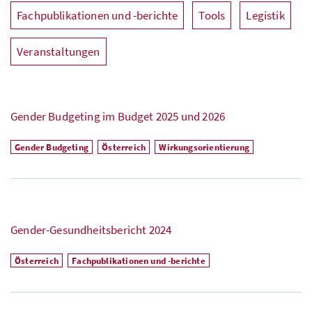
Fachpublikationen und -berichte
Tools
Legistik
Veranstaltungen
Gender Budgeting im Budget 2025 und 2026
Gender Budgeting
Österreich
Wirkungsorientierung
Gender-Gesundheitsbericht 2024
Österreich
Fachpublikationen und -berichte