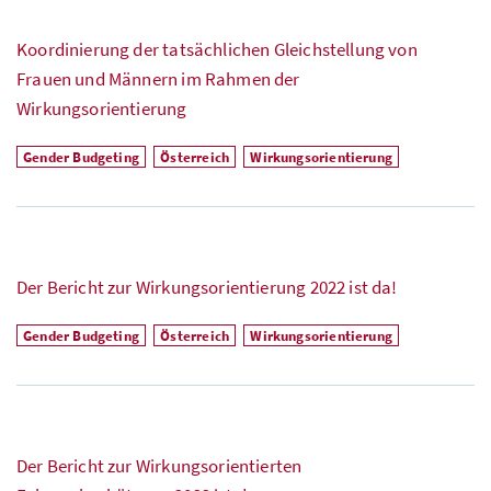
Koordinierung der tatsächlichen Gleichstellung von
Frauen und Männern im Rahmen der
Wirkungsorientierung
Gender Budgeting
Österreich
Wirkungsorientierung
Der Bericht zur Wirkungsorientierung 2022 ist da!
Gender Budgeting
Österreich
Wirkungsorientierung
Der Bericht zur Wirkungsorientierten