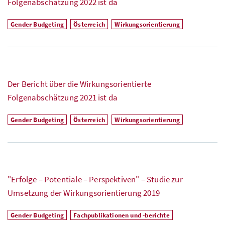
Folgenabschätzung 2022 ist da
Gender Budgeting
Österreich
Wirkungsorientierung
Der Bericht über die Wirkungsorientierte
Folgenabschätzung 2021 ist da
Gender Budgeting
Österreich
Wirkungsorientierung
"Erfolge – Potentiale – Perspektiven" – Studie zur
Umsetzung der Wirkungsorientierung 2019
Gender Budgeting
Fachpublikationen und -berichte