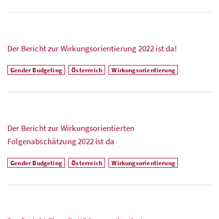
Der Bericht zur Wirkungsorientierung 2022 ist da!
Gender Budgeting
Österreich
Wirkungsorientierung
Der Bericht zur Wirkungsorientierten
Folgenabschätzung 2022 ist da
Gender Budgeting
Österreich
Wirkungsorientierung