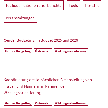
Fachpublikationen und -berichte
Tools
Legistik
Veranstaltungen
Gender Budgeting im Budget 2025 und 2026
Gender Budgeting
Österreich
Wirkungsorientierung
Koordinierung der tatsächlichen Gleichstellung von
Frauen und Männern im Rahmen der
Wirkungsorientierung
Gender Budgeting
Österreich
Wirkungsorientierung